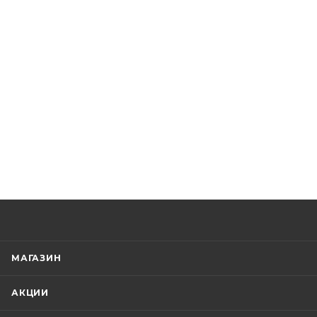
МАГАЗИН
АКЦИИ