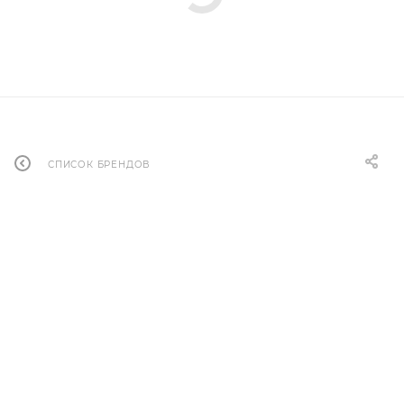
СПИСОК БРЕНДОВ