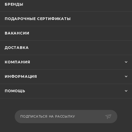
БРЕНДЫ
ПОДАРОЧНЫЕ СЕРТИФИКАТЫ
ВАКАНСИИ
ДОСТАВКА
КОМПАНИЯ
ИНФОРМАЦИЯ
ПОМОЩЬ
ПОДПИСАТЬСЯ НА РАССЫЛКУ