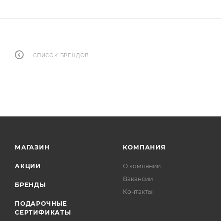
СПИСОК БРЕНДОВ
МАГАЗИН
КОМПАНИЯ
АКЦИИ
О компании
Вакансии
БРЕНДЫ
Контакты
ПОДАРОЧНЫЕ
СЕРТИФИКАТЫ