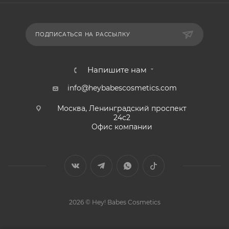
ПОДПИСАТЬСЯ НА РАССЫЛКУ
Напишите нам
info@heybabescosmetics.com
Москва, Ленинградский проспект
24с2
Офис компании
2026 © Hey! Babes Cosmetics