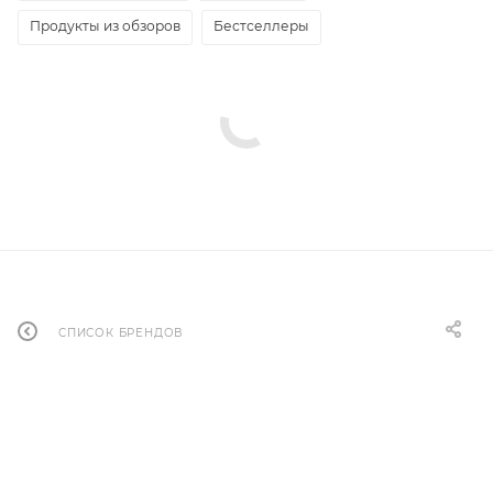
Продукты из обзоров
Бестселлеры
СПИСОК БРЕНДОВ