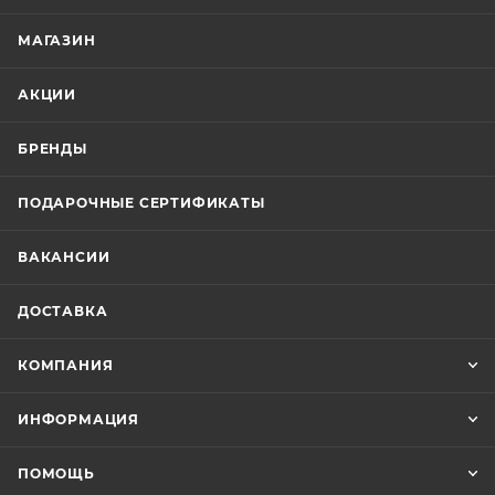
МАГАЗИН
АКЦИИ
БРЕНДЫ
ПОДАРОЧНЫЕ СЕРТИФИКАТЫ
ВАКАНСИИ
ДОСТАВКА
КОМПАНИЯ
ИНФОРМАЦИЯ
ПОМОЩЬ