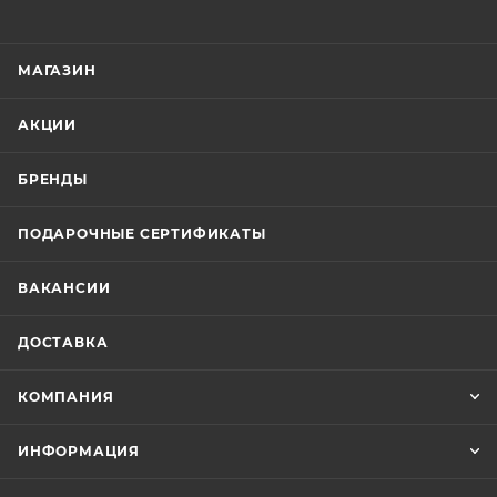
МАГАЗИН
АКЦИИ
БРЕНДЫ
ПОДАРОЧНЫЕ СЕРТИФИКАТЫ
ВАКАНСИИ
ДОСТАВКА
КОМПАНИЯ
ИНФОРМАЦИЯ