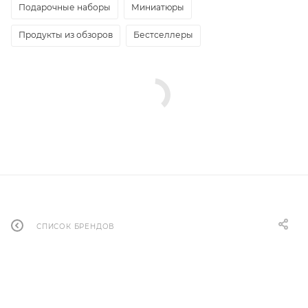
Подарочные наборы
Миниатюры
Продукты из обзоров
Бестселлеры
СПИСОК БРЕНДОВ