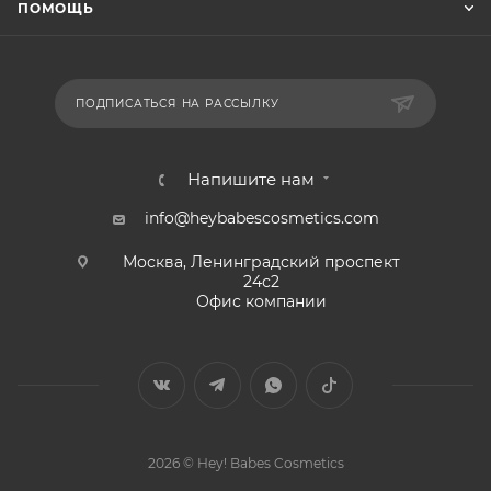
ПОМОЩЬ
ПОДПИСАТЬСЯ НА РАССЫЛКУ
Напишите нам
info@heybabescosmetics.com
Москва, Ленинградский проспект
24с2
Офис компании
2026 © Hey! Babes Cosmetics