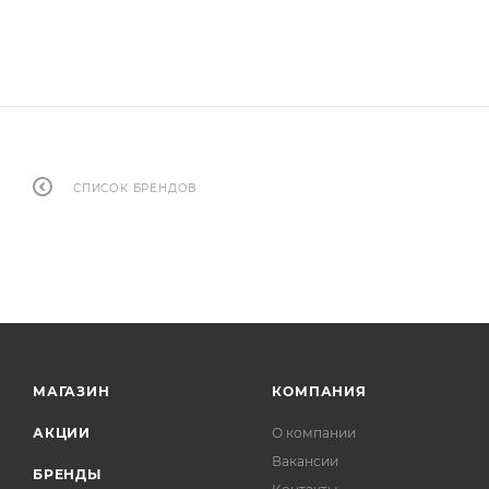
СПИСОК БРЕНДОВ
МАГАЗИН
КОМПАНИЯ
АКЦИИ
О компании
Вакансии
БРЕНДЫ