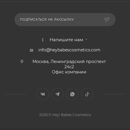
ПОДПИСАТЬСЯ НА РАССЫЛКУ
Напишите нам
info@heybabescosmetics.com
Москва, Ленинградский проспект
24с2
Офис компании
2026 © Hey! Babes Cosmetics