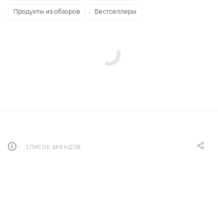
Продукты из обзоров
Бестселлеры
СПИСОК БРЕНДОВ