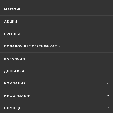
МАГАЗИН
АКЦИИ
БРЕНДЫ
ПОДАРОЧНЫЕ СЕРТИФИКАТЫ
ВАКАНСИИ
ДОСТАВКА
КОМПАНИЯ
ИНФОРМАЦИЯ
ПОМОЩЬ